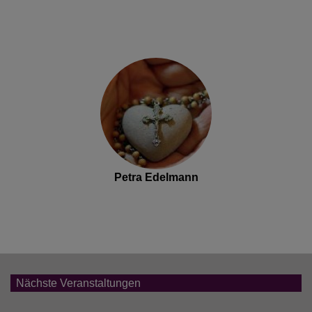
Petra Edelmann
Nächste Veranstaltungen