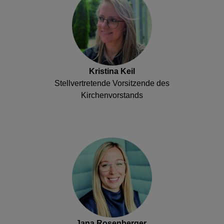
Kristina Keil
Stellvertretende Vorsitzende des
Kirchenvorstands
Jana Rosenberger