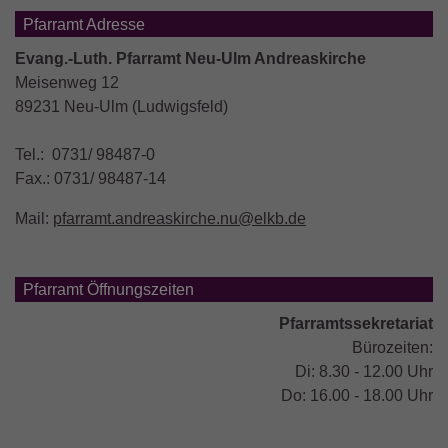
Pfarramt Adresse
Evang.-Luth. Pfarramt Neu-Ulm Andreaskirche
Meisenweg 12
89231 Neu-Ulm (Ludwigsfeld)
Tel.: 0731/ 98487-0
Fax.: 0731/ 98487-14
Mail:
pfarramt.andreaskirche.nu@elkb.de
Pfarramt Öffnungszeiten
Pfarramtssekretariat
Bürozeiten:
Di: 8.30 - 12.00 Uhr
Do: 16.00 - 18.00 Uhr