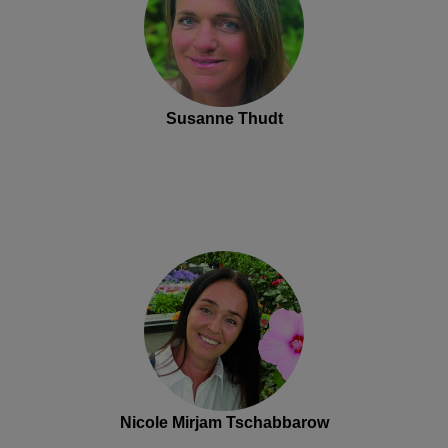
Susanne Thudt
Nicole Mirjam Tschabbarow