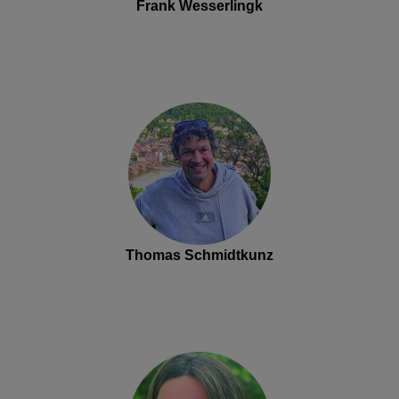
Frank Wesserlingk
Thomas Schmidtkunz