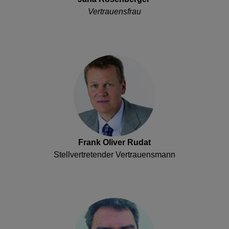
Vertrauensfrau
Frank Oliver Rudat
Stellvertretender Vertrauensmann